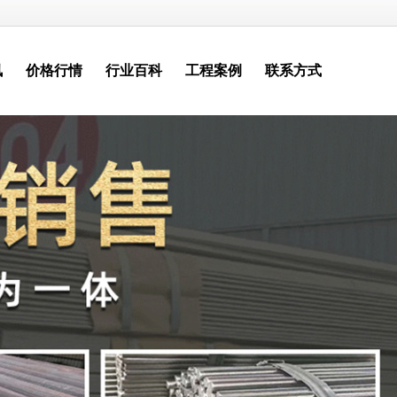
讯
价格行情
行业百科
工程案例
联系方式