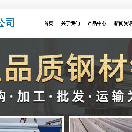
公司
首页
关于我们
产品中心
新闻资