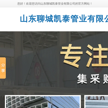
您好！欢迎您访问山东聊城凯泰管业有限公司的官方网站！
山东聊城凯泰管业有限