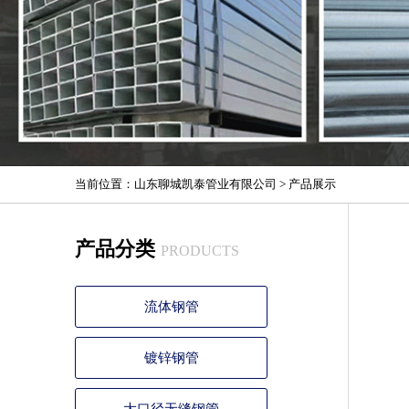
当前位置：
山东聊城凯泰管业有限公司
>
产品展示
产品分类
PRODUCTS
流体钢管
镀锌钢管