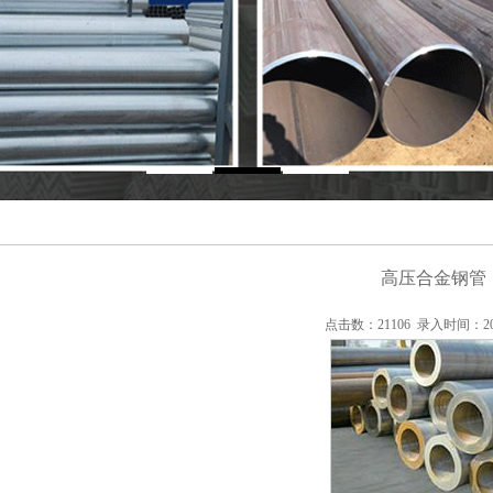
高压合金钢管
点击数：21106 录入时间：2014