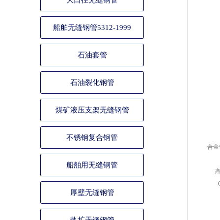
大口径无缝钢管
船舶无缝钢管5312-1999
石油套管
石油裂化钢管
煤矿液压支架无缝钢管
不锈钢复合钢管
合金
船舶用无缝钢管
高
厚壁无缝钢管