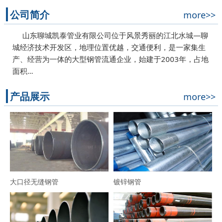
公司简介
more>>
山东聊城凯泰管业有限公司位于风景秀丽的江北水城—聊
城经济技术开发区，地理位置优越，交通便利，是一家集生
产、经营为一体的大型钢管流通企业，始建于2003年，占地
面积…
产品展示
more>>
大口径无缝钢管
镀锌钢管