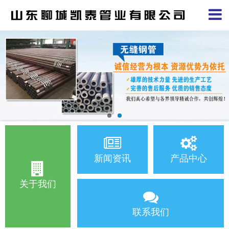
新闻资讯
产品中心
关于我们
联系我们